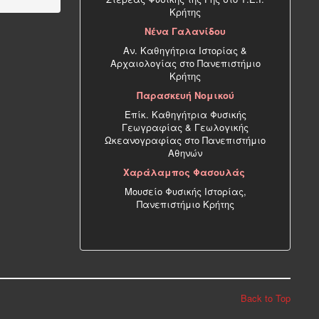
Κρήτης
Νένα Γαλανίδου
Αν. Καθηγήτρια Ιστορίας &
Αρχαιολογίας στο Πανεπιστήμιο
Κρήτης
Παρασκευή Νομικού
Επίκ. Καθηγήτρια Φυσικής
Γεωγραφίας & Γεωλογικής
Ωκεανογραφίας στο Πανεπιστήμιο
Αθηνών
Χαράλαμπος Φασουλάς
Μουσείο Φυσικής Ιστορίας,
Πανεπιστήμιο Κρήτης
Back to Top