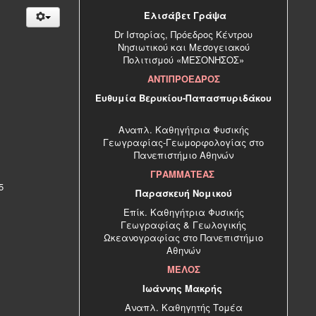
Ελισάβετ Γράψα
Dr Ιστορίας, Πρόεδρος Κέντρου
Νησιωτικού και Μεσογειακού
Πολιτισμού «ΜΕΣΟΝΗΣΟΣ»
ΑΝΤΙΠΡΟΕΔΡΟΣ
Ευθυμία Βερυκίου-Παπασπυριδάκου
Αναπλ. Καθηγήτρια Φυσικής
Γεωγραφίας-Γεωμορφολογίας στο
Πανεπιστήμιο Αθηνών
ΓΡΑΜΜΑΤΕΑΣ
5
Παρασκευή Νομικού
Επίκ. Καθηγήτρια Φυσικής
Γεωγραφίας & Γεωλογικής
Ωκεανογραφίας στο Πανεπιστήμιο
Αθηνών
ΜΕΛΟΣ
Ιωάννης Μακρής
Αναπλ. Καθηγητής Τομέα