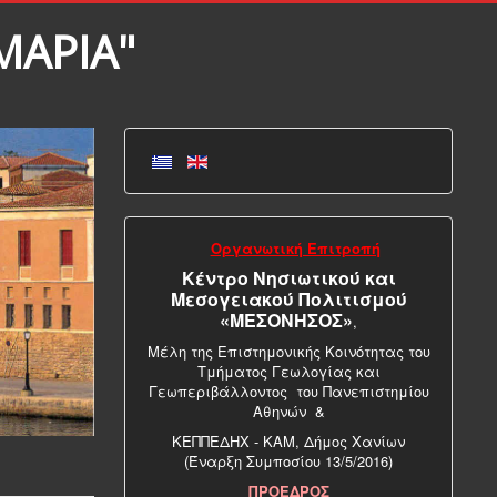
ΜΑΡΙΑ"
Οργανωτική Επιτροπή
Κέντρο Νησιωτικού και
Μεσογειακού Πολιτισμού
«ΜΕΣΟΝΗΣΟΣ»
,
Μέλη της Επιστημονικής Κοινότητας του
Τμήματος Γεωλογίας και
Γεωπεριβάλλοντος του Πανεπιστημίου
Αθηνών &
ΚΕΠΠΕΔΗΧ - ΚΑΜ, Δήμος Χανίων
(Έναρξη Συμποσίου 13/5/2016)
ΠΡΟΕΔΡΟΣ