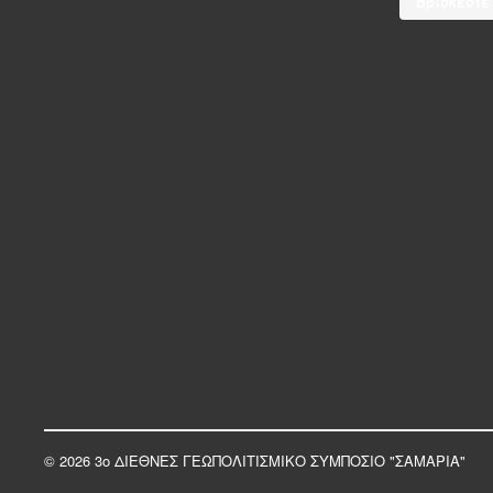
Βρίσκεστε
© 2026 3ο ΔΙΕΘΝΕΣ ΓΕΩΠΟΛΙΤΙΣΜΙΚΟ ΣΥΜΠΟΣΙΟ "ΣΑΜΑΡΙΑ"