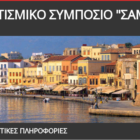
ΤΙΣΜΙΚΟ ΣΥΜΠΟΣΙΟ "ΣΑ
ΩΤΙΚΕΣ ΠΛΗΡΟΦΟΡΙΕΣ